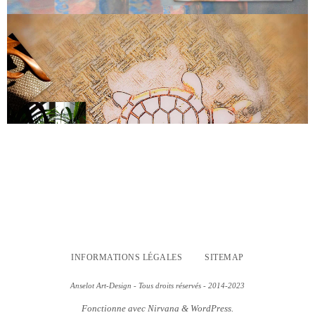
INFORMATIONS LÉGALES
SITEMAP
Anselot Art-Design - Tous droits réservés - 2014-2023
Fonctionne avec
Nirvana
&
WordPress.