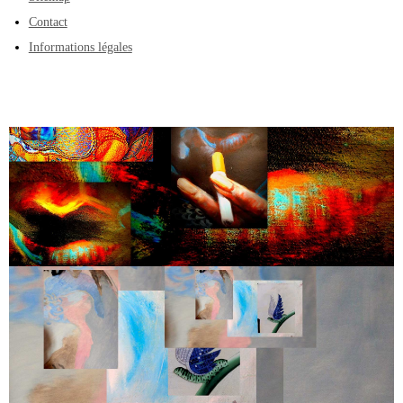
Contact
Informations légales